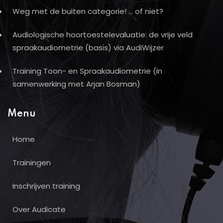
Weg met de buiten categorie! … of niet?
Audiologische hoortoestelevaluatie: de vrije veld
spraakaudiometrie (basis) via AudiWijzer
Training Toon- en Spraakaudiometrie (in
samenwerking met Arjan Bosman)
Menu
Home
Trainingen
Inschrijven training
Over Audicate