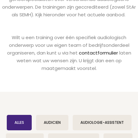
onderwerpen. De trainingen zijn geccrediteerd (zowel StAr
als SEMH). Kijk hieronder voor het actuele aanbod.
Wilt u een training over één specifiek audiologisch
onderwerp voor uw eigen team of bedrijfsonderdeel
organiseren, dan kunt u via het
contactformulier
laten
weten wat uw wensen zijn. U krijgt dan een op
maatgemaakt voorstel.
ALLES
AUDICIEN
AUDIOLOGIE-ASSISTENT