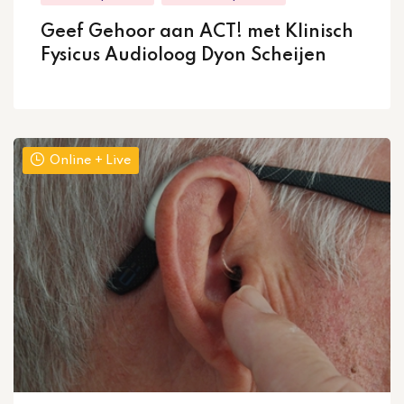
Geef Gehoor aan ACT! met Klinisch
Fysicus Audioloog Dyon Scheijen
Online + Live