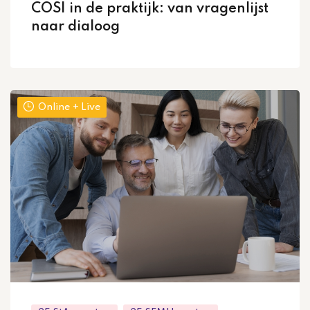
COSI in de praktijk: van vragenlijst
naar dialoog
Online + Live