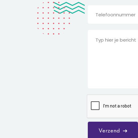
Verzend