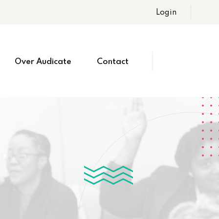
Login
Over Audicate
Contact