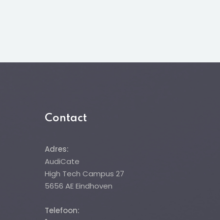
Contact
Adres:
AudiCate
High Tech Campus 27
5656 AE Eindhoven
Telefoon: