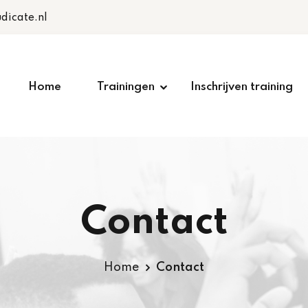
dicate.nl
Home
Trainingen
Inschrijven training
Contact
Home
Contact