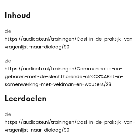
Inhoud
zie
https://audicate.nl/trainingen/Cosi-in-de-praktijk:-van-
vragenlijst-naar-dialoog/90
zie
https://audicate.nl/trainingen/Communicatie-en-
gebaren-met-de-slechthorende-cli%C3%ABnt-in-
samenwerking-met-veldman-en-wouters/28
Leerdoelen
zie
https://audicate.nl/trainingen/Cosi-in-de-praktijk:-van-
vragenlijst-naar-dialoog/90