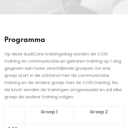
Programma
Op deze AudiCate trainingsdag worden de COSI
training en communicatie en gebaren training op 1 dag
gegeven aan twee verschillende groepen. De ene
groep start in de ochtend met de communicatie
training en de andere groep met de COSI training. Na
de lunch worden de trainingen omgewisseld en zal elke
groep de andere training volgen.
Groep 1
Groep 2