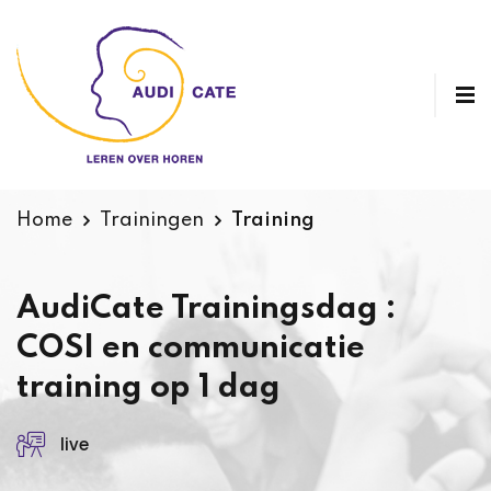
Home
Trainingen
Training
AudiCate Trainingsdag :
COSI en communicatie
training op 1 dag
live