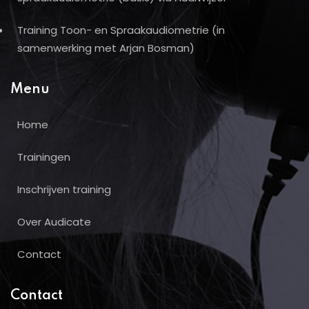
Training Toon- en Spraakaudiometrie (in
samenwerking met Arjan Bosman)
Menu
Home
Trainingen
Inschrijven training
Over Audicate
Contact
Contact