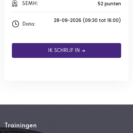
52 punten
SEMH:
28-09-2026 (09:30 tot 16:00)
Data:
IK SCHRIJF IN
Trainingen