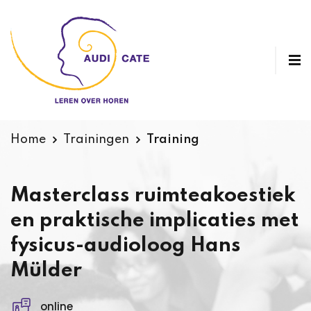
Home
Trainingen
Training
Masterclass ruimteakoestiek
en praktische implicaties met
fysicus-audioloog Hans
Mülder
online