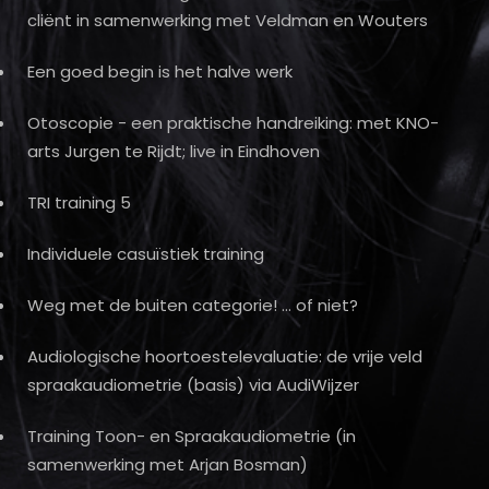
cliënt in samenwerking met Veldman en Wouters
Een goed begin is het halve werk
Otoscopie - een praktische handreiking: met KNO-
arts Jurgen te Rijdt; live in Eindhoven
TRI training 5
Individuele casuïstiek training
Weg met de buiten categorie! … of niet?
Audiologische hoortoestelevaluatie: de vrije veld
spraakaudiometrie (basis) via AudiWijzer
Training Toon- en Spraakaudiometrie (in
samenwerking met Arjan Bosman)