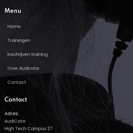
Menu
Home
Trainingen
Inschrijven training
Over Audicate
Contact
Contact
Adres:
AudiCate
High Tech Campus 27