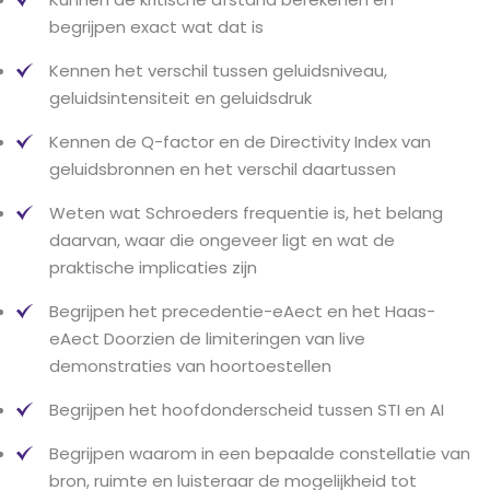
begrijpen exact wat dat is
Kennen het verschil tussen geluidsniveau,
geluidsintensiteit en geluidsdruk
Kennen de Q-factor en de Directivity Index van
geluidsbronnen en het verschil daartussen
Weten wat Schroeders frequentie is, het belang
daarvan, waar die ongeveer ligt en wat de
praktische implicaties zijn
Begrijpen het precedentie-eAect en het Haas-
eAect Doorzien de limiteringen van live
demonstraties van hoortoestellen
Begrijpen het hoofdonderscheid tussen STI en AI
Begrijpen waarom in een bepaalde constellatie van
bron, ruimte en luisteraar de mogelijkheid tot