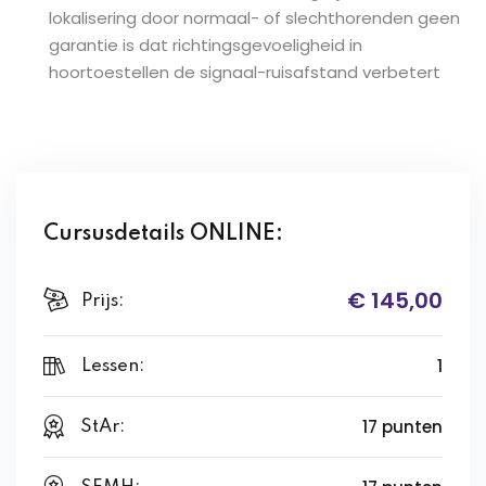
lokalisering door normaal- of slechthorenden geen
garantie is dat richtingsgevoeligheid in
hoortoestellen de signaal-ruisafstand verbetert
Cursusdetails ONLINE:
€ 145,00
Prijs:
1
Lessen:
17 punten
StAr: