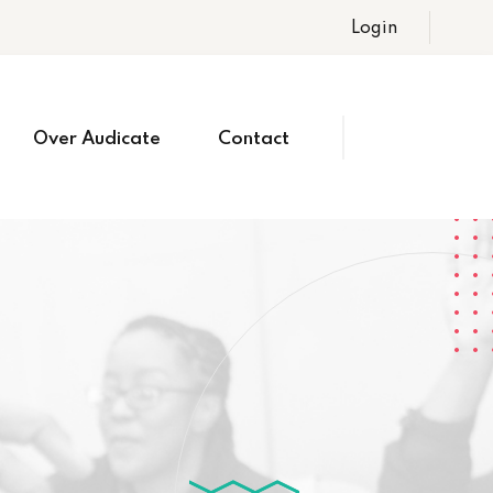
Login
Over Audicate
Contact