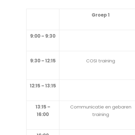
Groep 1
9:00 – 9:30
9:30 – 12:15
COSI training
12:15 – 13:15
13:15 –
Communicatie en gebaren
16:00
training